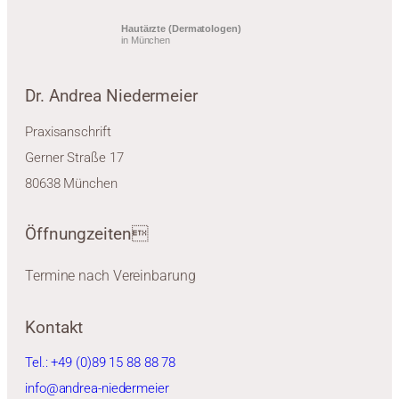
Hautärzte (Dermatologen)
in München
Dr. Andrea Niedermeier
Praxisanschrift
Gerner Straße 17
80638 München
Öffnungzeiten
Termine nach Vereinbarung
Kontakt
Tel.: +49 (0)89 15 88 88 78
info@andrea-niedermeier