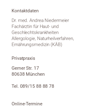
Kontaktdaten
Dr. med. Andrea Niedermeier
Fachärztin für Haut- und
Geschlechtskrankheiten
Allergologie, Naturheilverfahren,
Ernährungsmedizin (KÄB)
Privatpraxis
Gerner Str. 17
80638 München
Tel. 089/15 88 88 78
Online-Termine