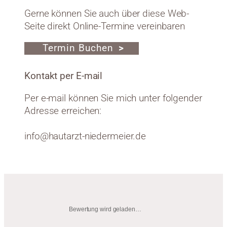
Gerne können Sie auch über diese Web-
Seite direkt Online-Termine vereinbaren
Termin Buchen
Kontakt per E-mail
Per e-mail können Sie mich unter folgender
Adresse erreichen:
info@hautarzt-niedermeier.de
Bewertung wird geladen…