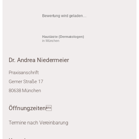
Bewertung wird geladen…
Hautärzte (Dermatologen)
in München
Dr. Andrea Niedermeier
Praxisanschrift
Gerner Straße 17
80638 München
Öffnungzeiten
Termine nach Vereinbarung