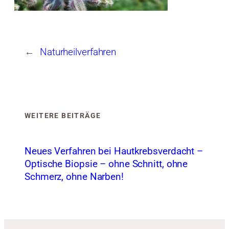
←
Naturheilverfahren
WEITERE BEITRÄGE
Neues Verfahren bei Hautkrebsverdacht –
Optische Biopsie – ohne Schnitt, ohne
Schmerz, ohne Narben!